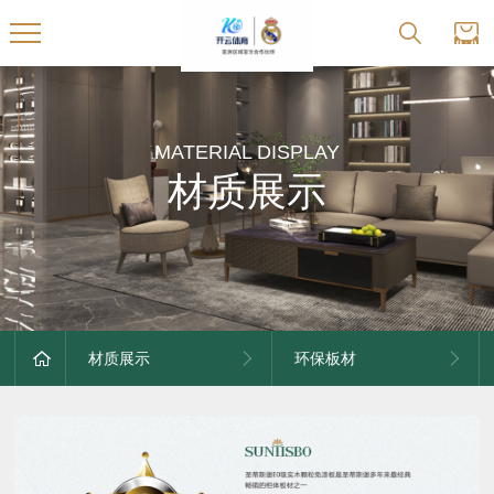
MATERIAL DISPLAY
材质展示
材质展示
环保板材