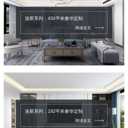
洛斯系列：430平米奢华定制
阅读全文
洛斯系列：192平米奢华定制
阅读全文