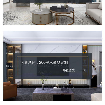
洛斯系列：200平米奢华定制
阅读全文