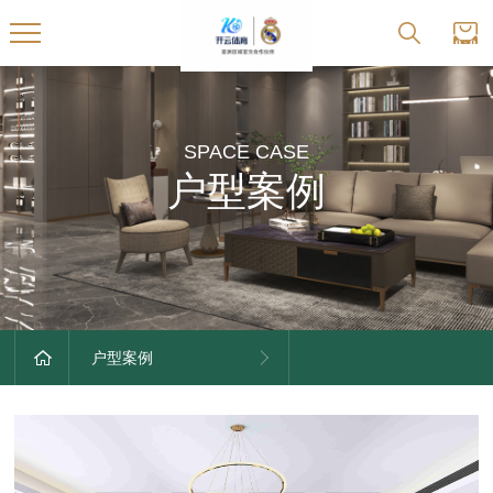
SPACE CASE
户型案例
户型案例